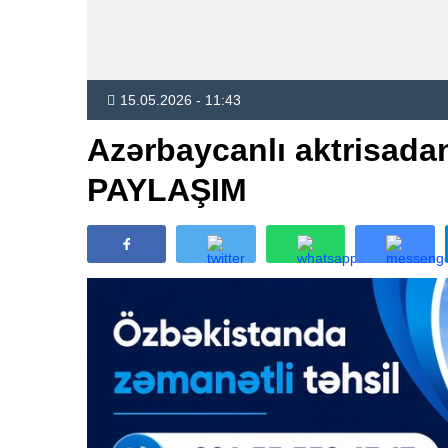
15.05.2026 - 11:43
Azərbaycanlı aktrisadan 
PAYLAŞIM