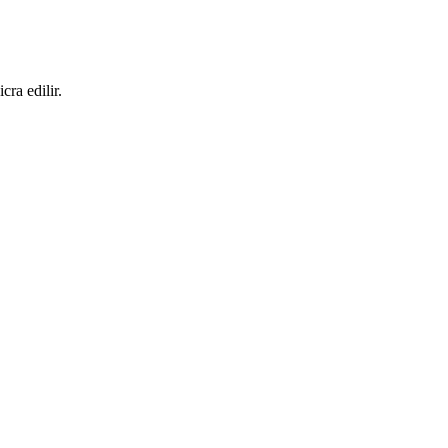
ra edilir.