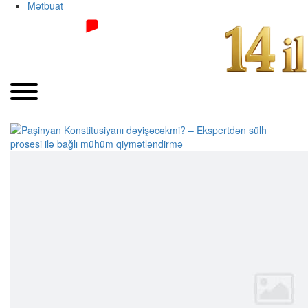
Mətbuat