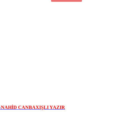
-
NAHİD CANBAXIŞLI YAZIR