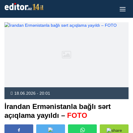
18.06.2026 - 20:01
İrandan Ermənistanla bağlı sərt
açıqlama yayıldı –
FOTO