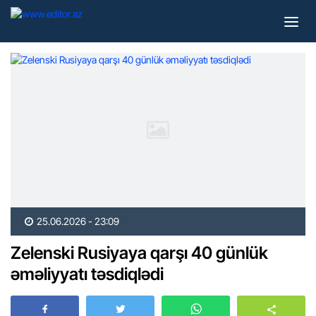
25.06.2026 - 23:09
Zelenski Rusiyaya qarşı 40 günlük
əməliyyatı təsdiqlədi