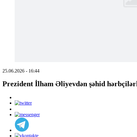
25.06.2026 - 16:44
Prezident İlham Əliyevdən şəhid hərbçilər