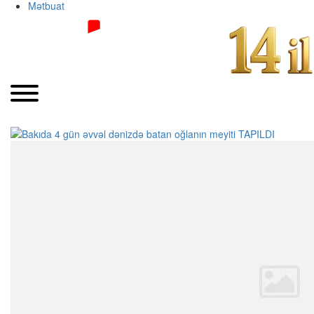
Mətbuat