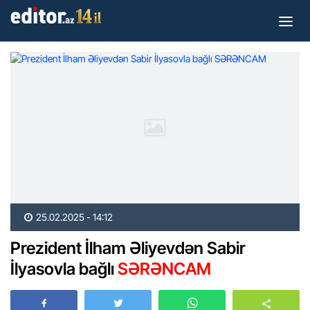
25.02.2025 - 14:12
Prezident İlham Əliyevdən Sabir
İlyasovla bağlı
SƏRƏNCAM