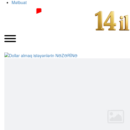
Mətbuat