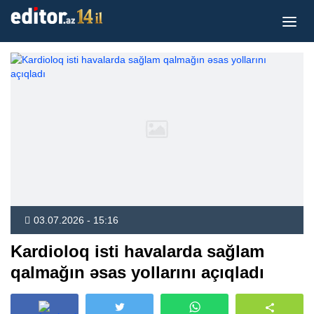
03.07.2026 - 15:16
Kardioloq isti havalarda sağlam
qalmağın əsas yollarını açıqladı