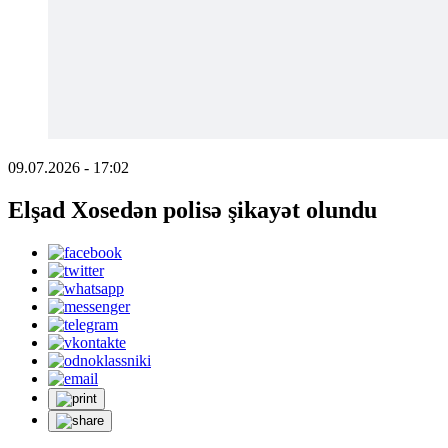
09.07.2026 - 17:02
Elşad Xosedən polisə şikayət olundu